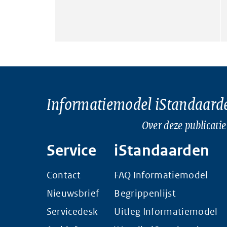
Informatiemodel iStandaard
Over deze publicatie
Service
iStandaarden
Contact
FAQ Informatiemodel
Nieuwsbrief
Begrippenlijst
Servicedesk
Uitleg Informatiemodel