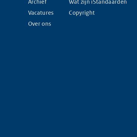
Archief
Wat zijn iStandaarden
Vacatures
Copyright
Over ons