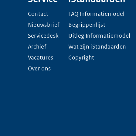
Contact
FAQ Informatiemodel
Nieuwsbrief
Begrippenlijst
Servicedesk
Uitleg Informatiemodel
Archief
Wat zijn iStandaarden
Vacatures
Copyright
Over ons