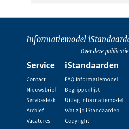
Informatiemodel iStandaard
Over deze publicatie
Service
iStandaarden
Contact
FAQ Informatiemodel
Nieuwsbrief
Begrippenlijst
Servicedesk
Uitleg Informatiemodel
Archief
Wat zijn iStandaarden
Vacatures
Copyright