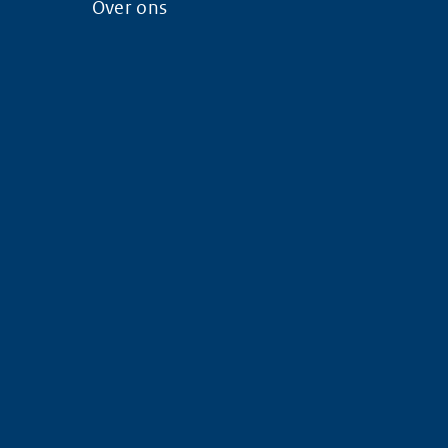
Over ons