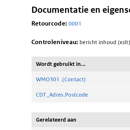
Documentatie en eigen
Retourcode:
0001
Controleniveau:
bericht inhoud (xslt
Wordt gebruikt in...
WMO301 .(Contact)
CDT_Adres.Postcode
Gerelateerd aan