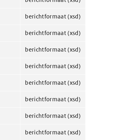
berichtformaat (xsd)
berichtformaat (xsd)
berichtformaat (xsd)
berichtformaat (xsd)
berichtformaat (xsd)
berichtformaat (xsd)
berichtformaat (xsd)
berichtformaat (xsd)