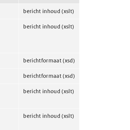
bericht inhoud (xslt)
bericht inhoud (xslt)
berichtformaat (xsd)
berichtformaat (xsd)
bericht inhoud (xslt)
bericht inhoud (xslt)