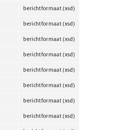
berichtformaat (xsd)
berichtformaat (xsd)
berichtformaat (xsd)
berichtformaat (xsd)
berichtformaat (xsd)
berichtformaat (xsd)
berichtformaat (xsd)
berichtformaat (xsd)