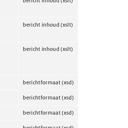
bericht inhoud (xslt)
bericht inhoud (xslt)
bericht inhoud (xslt)
berichtformaat (xsd)
berichtformaat (xsd)
berichtformaat (xsd)
berichtformaat (xsd)