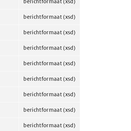
berichtformaat (xsd)
berichtformaat (xsd)
berichtformaat (xsd)
berichtformaat (xsd)
berichtformaat (xsd)
berichtformaat (xsd)
berichtformaat (xsd)
berichtformaat (xsd)
berichtformaat (xsd)