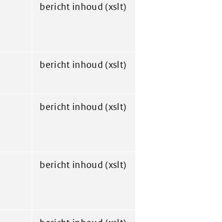
bericht inhoud (xslt)
bericht inhoud (xslt)
bericht inhoud (xslt)
bericht inhoud (xslt)