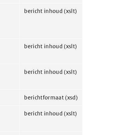
bericht inhoud (xslt)
bericht inhoud (xslt)
bericht inhoud (xslt)
berichtformaat (xsd)
bericht inhoud (xslt)