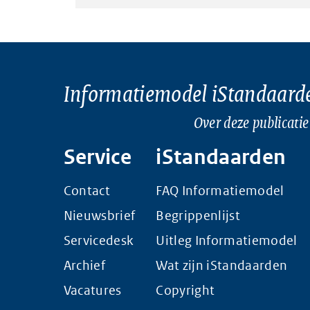
Informatiemodel iStandaard
Over deze publicatie
Service
iStandaarden
Contact
FAQ Informatiemodel
Nieuwsbrief
Begrippenlijst
Servicedesk
Uitleg Informatiemodel
Archief
Wat zijn iStandaarden
Vacatures
Copyright