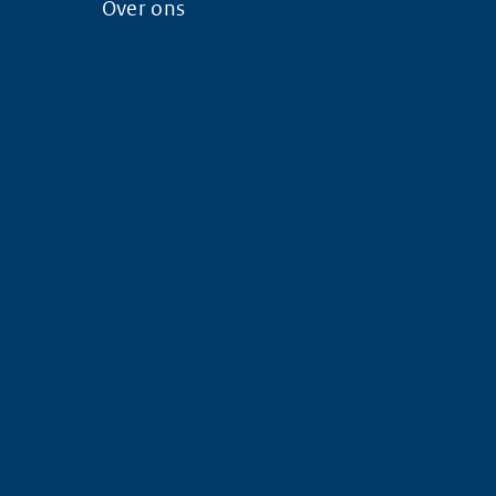
Over ons