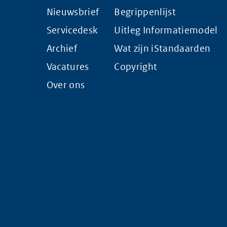
Nieuwsbrief
Begrippenlijst
Servicedesk
Uitleg Informatiemodel
Archief
Wat zijn iStandaarden
Vacatures
Copyright
Over ons