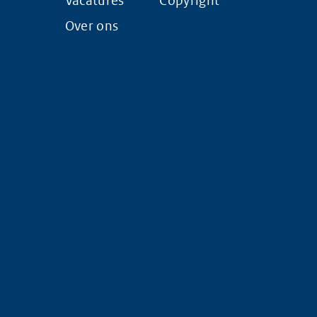
Vacatures
Copyright
Over ons