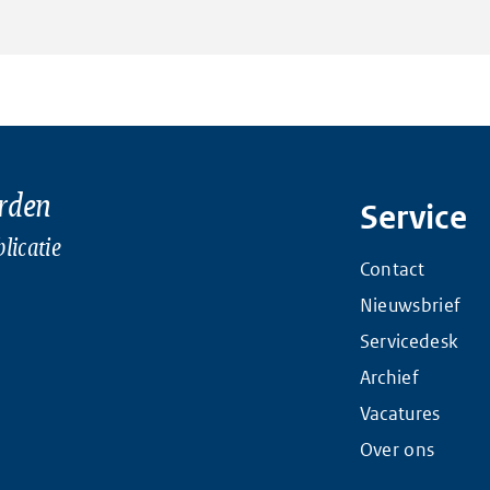
rden
Service
licatie
Contact
Nieuwsbrief
Servicedesk
Archief
Vacatures
Over ons