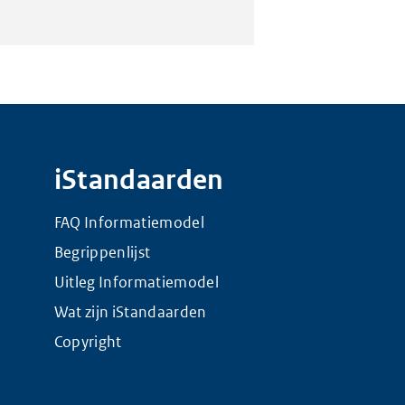
iStandaarden
FAQ Informatiemodel
Begrippenlijst
Uitleg Informatiemodel
Wat zijn iStandaarden
Copyright