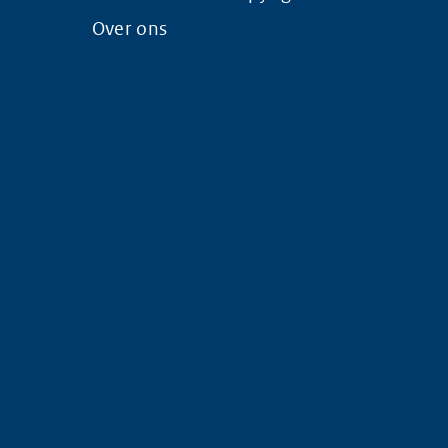
Over ons