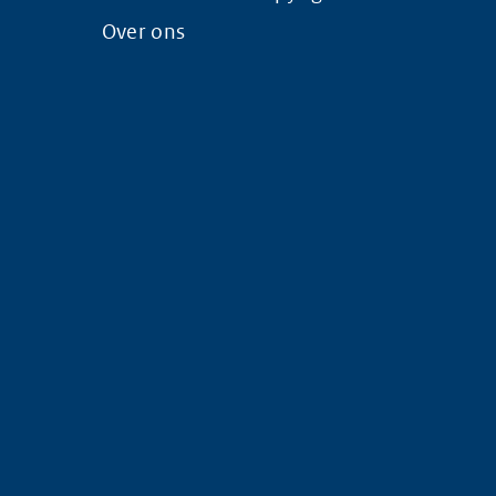
Over ons