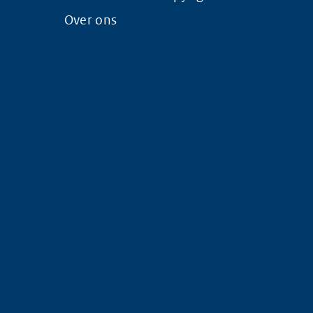
Over ons