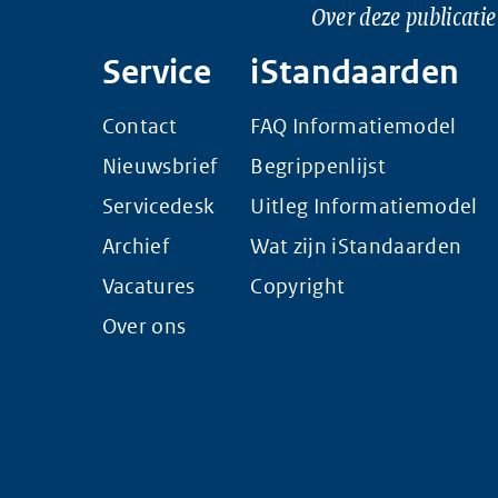
Over deze publicatie
Service
iStandaarden
Contact
FAQ Informatiemodel
Nieuwsbrief
Begrippenlijst
Servicedesk
Uitleg Informatiemodel
Archief
Wat zijn iStandaarden
Vacatures
Copyright
Over ons