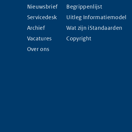
Nieuwsbrief
Begrippenlijst
Servicedesk
Uitleg Informatiemodel
Archief
Wat zijn iStandaarden
Vacatures
Copyright
Over ons