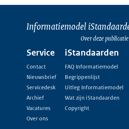
Informatiemodel iStandaard
Over deze publicatie
Service
iStandaarden
Contact
FAQ Informatiemodel
Nieuwsbrief
Begrippenlijst
Servicedesk
Uitleg Informatiemodel
Archief
Wat zijn iStandaarden
Vacatures
Copyright
Over ons