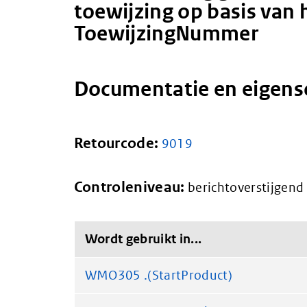
toewijzing op basis van 
ToewijzingNummer
Documentatie en eigen
Retourcode:
9019
Controleniveau:
berichtoverstijgend
Wordt gebruikt in...
WMO305 .(StartProduct)