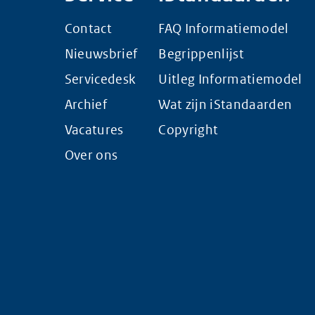
Contact
FAQ Informatiemodel
Nieuwsbrief
Begrippenlijst
Servicedesk
Uitleg Informatiemodel
Archief
Wat zijn iStandaarden
Vacatures
Copyright
Over ons