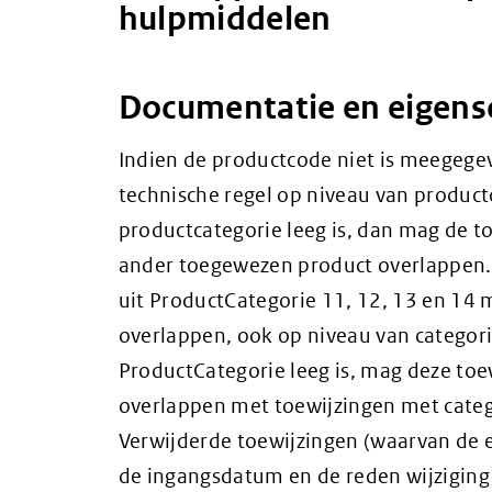
hulpmiddelen
Documentatie en eigen
Indien de productcode niet is meegege
technische regel op niveau van product
productcategorie leeg is, dan mag de t
ander toegewezen product overlappen.
uit ProductCategorie 11, 12, 13 en 14
overlappen, ook op niveau van categori
ProductCategorie leeg is, mag deze toe
overlappen met toewijzingen met catego
Verwijderde toewijzingen (waarvan de e
de ingangsdatum en de reden wijziging