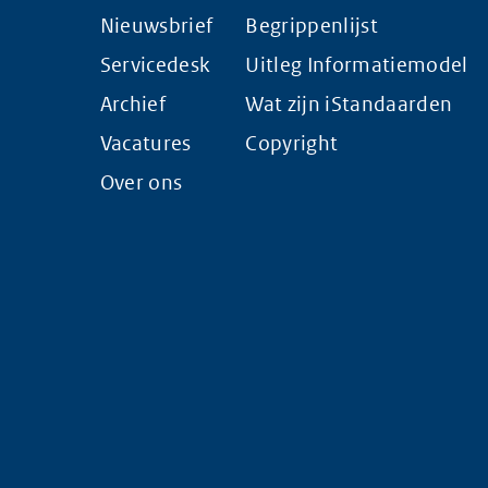
Nieuwsbrief
Begrippenlijst
Servicedesk
Uitleg Informatiemodel
Archief
Wat zijn iStandaarden
Vacatures
Copyright
Over ons