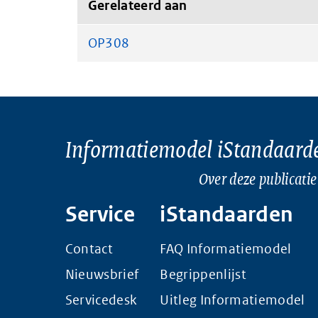
Gerelateerd aan
OP308
Informatiemodel iStandaard
Over deze publicatie
Service
iStandaarden
Contact
FAQ Informatiemodel
Nieuwsbrief
Begrippenlijst
Servicedesk
Uitleg Informatiemodel