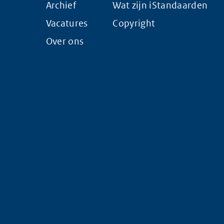
Archief
Wat zijn iStandaarden
Vacatures
Copyright
Over ons