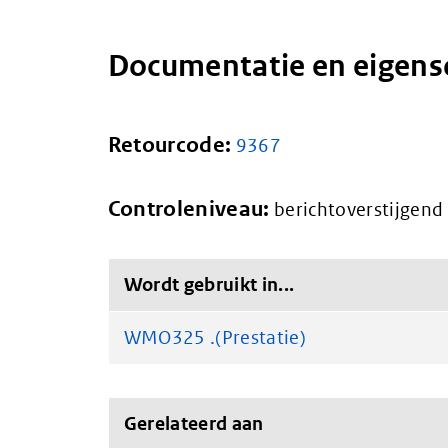
Documentatie en eigen
Retourcode:
9367
Controleniveau:
berichtoverstijgend
Wordt gebruikt in...
WMO325 .(Prestatie)
Gerelateerd aan