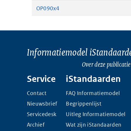
OP090x4
Informatiemodel iStandaard
Over deze publicatie
Service
iStandaarden
Contact
FAQ Informatiemodel
Nieuwsbrief
Begrippenlijst
Servicedesk
Uitleg Informatiemodel
Archief
Wat zijn iStandaarden