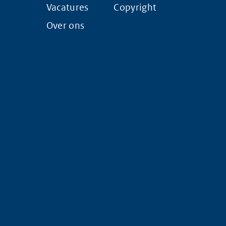
Vacatures
Copyright
Over ons