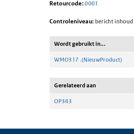
Retourcode:
0001
Controleniveau:
bericht inhoud 
Wordt gebruikt in...
WMO317 .(NieuwProduct)
Gerelateerd aan
OP343