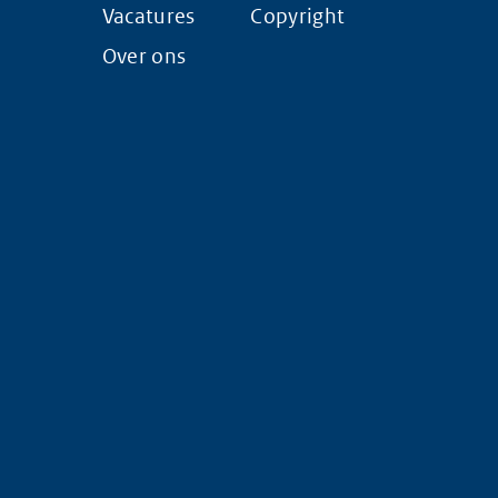
Vacatures
Copyright
Over ons