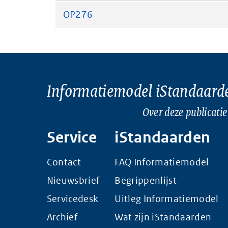
OP276
Informatiemodel iStandaard
Over deze publicatie
Service
iStandaarden
Contact
FAQ Informatiemodel
Nieuwsbrief
Begrippenlijst
Servicedesk
Uitleg Informatiemodel
Archief
Wat zijn iStandaarden