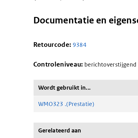
Documentatie en eigen
Retourcode:
9384
Controleniveau:
berichtoverstijgend
Wordt gebruikt in...
WMO323 .(Prestatie)
Gerelateerd aan