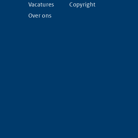
Vacatures
Copyright
Over ons