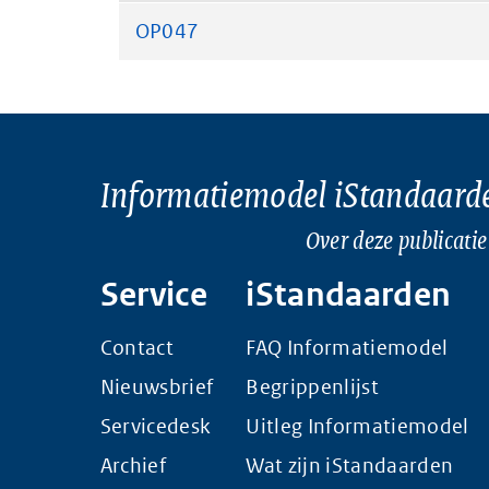
OP047
Informatiemodel iStandaard
Over deze publicatie
Service
iStandaarden
Contact
FAQ Informatiemodel
Nieuwsbrief
Begrippenlijst
Servicedesk
Uitleg Informatiemodel
Archief
Wat zijn iStandaarden